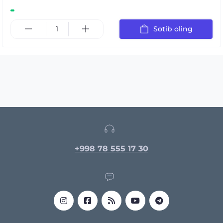
Sotib oling
+998 78 555 17 30