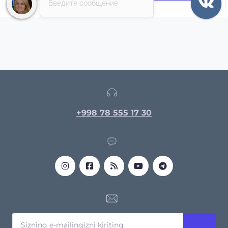
Введите сообщение
+998 78 555 17 30