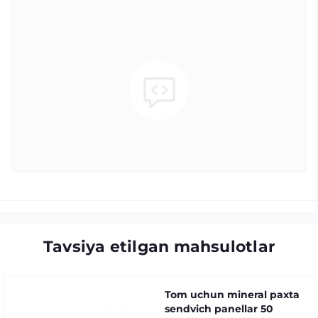
Tavsiya etilgan mahsulotlar
Tom uchun mineral paxta
sendvich panellar 50