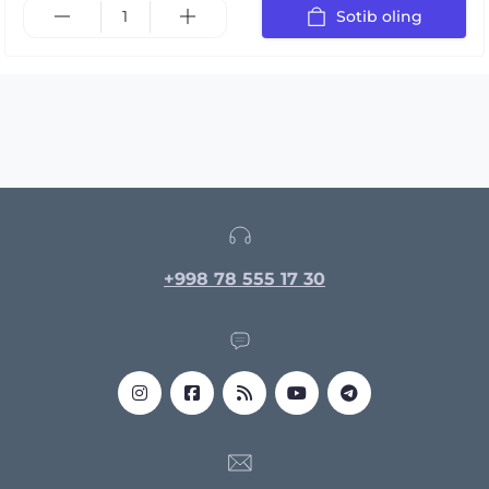
Sotib oling
+998 78 555 17 30