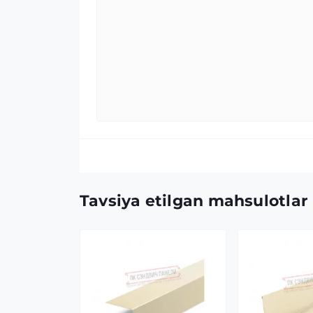
Tavsiya etilgan mahsulotlar