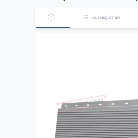
Xususiyatlari